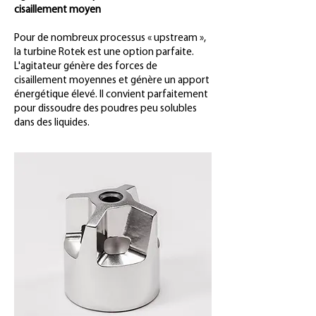
cisaillement moyen
Pour de nombreux processus « upstream »,
la turbine Rotek est une option parfaite.
L'agitateur génère des forces de
cisaillement moyennes et génère un apport
énergétique élevé. Il convient parfaitement
pour dissoudre des poudres peu solubles
dans des liquides.