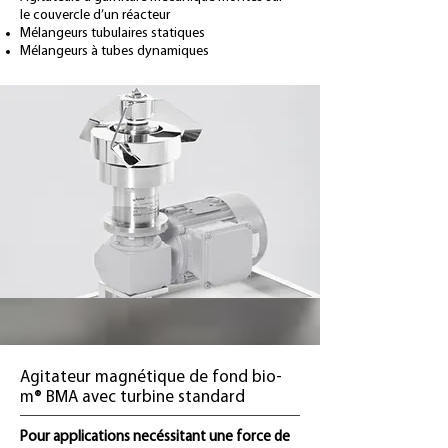
le couvercle d’un réacteur
Mélangeurs tubulaires statiques
Mélangeurs à tubes dynamiques
Agitateur magnétique de fond bio-
m® BMA avec turbine standard
Pour applications necéssitant une force de