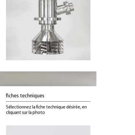
fiches techniques
Sélectionnez la fiche technique désirée, en
cliquant sur la photo