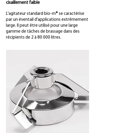
cisaillement faible
L'agitateur standard bio-m® se caractérise
par un éventail d'applications extrêmement
large. Il peut être utilisé pour une large
gamme de tâches de brassage dans des
récipients de 2 à 80 000 litres.