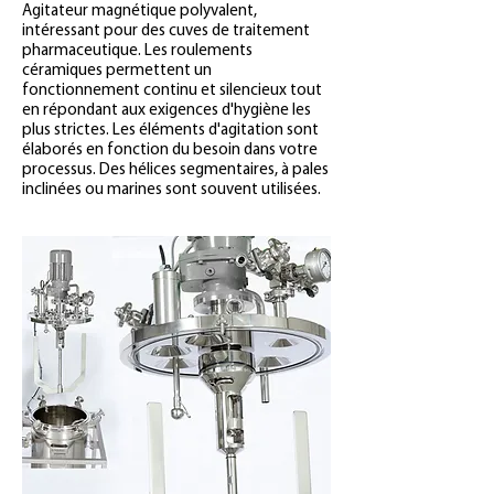
Agitateur magnétique polyvalent,
intéressant pour des cuves de traitement
pharmaceutique. Les roulements
céramiques permettent un
fonctionnement continu et silencieux tout
en répondant aux exigences d'hygiène les
plus strictes. Les éléments d'agitation sont
élaborés en fonction du besoin dans votre
processus. Des hélices segmentaires, à pales
inclinées ou marines sont souvent utilisées.