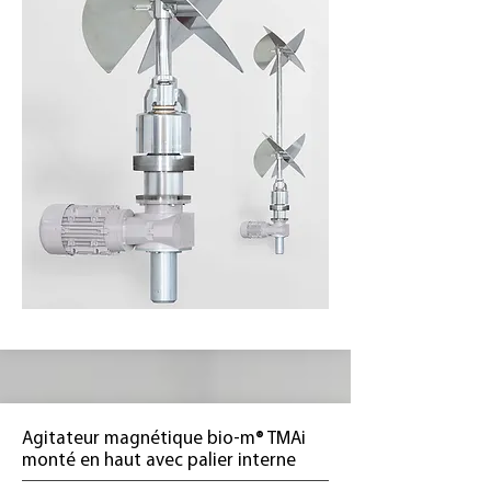
Agitateur magnétique bio-m® TMAi
monté en haut avec palier interne