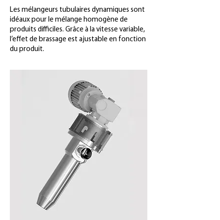
Les mélangeurs tubulaires dynamiques sont
idéaux pour le mélange homogène de
produits difficiles. Grâce à la vitesse variable,
l’effet de brassage est ajustable en fonction
du produit.