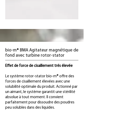
bio-m® BMA Agitateur magnétique de
fond avec turbine rotor-stator
Effet de force de cisaillement trés élevée
Le système rotor-stator bio-m® offre des
forces de cisaillement élevées avec une
solubilité optimale du produit. Actionné par
un aimant, le système garantit une stérilité
absolue à tout moment. Il convient
parfaitement pour dissoudre des poudres
peu solubles dans des liquides.