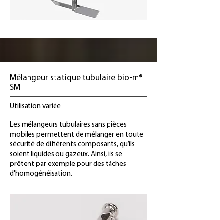
Mélangeur statique tubulaire bio-m®
SM
Utilisation variée
Les mélangeurs tubulaires sans pièces
mobiles permettent de mélanger en toute
sécurité de différents composants, qu’ils
soient liquides ou gazeux. Ainsi, ils se
prêtent par exemple pour des tâches
d'homogénéisation.