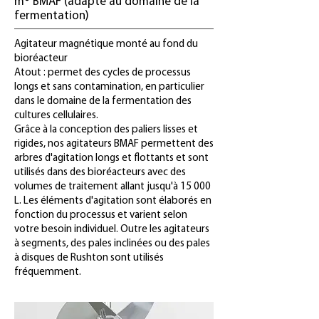
m® BMAF (adapté au domaine de la
fermentation)
Agitateur magnétique monté au fond du
bioréacteur
Atout : permet des cycles de processus
longs et sans contamination, en particulier
dans le domaine de la fermentation des
cultures cellulaires.
Grâce à la conception des paliers lisses et
rigides, nos agitateurs BMAF permettent des
arbres d'agitation longs et flottants et sont
utilisés dans des bioréacteurs avec des
volumes de traitement allant jusqu'à 15 000
L. Les éléments d'agitation sont élaborés en
fonction du processus et varient selon
votre besoin individuel. Outre les agitateurs
à segments, des pales inclinées ou des pales
à disques de Rushton sont utilisés
fréquemment.