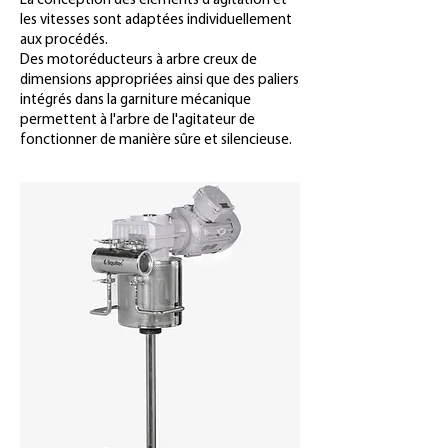
La conception des éléments d'agitation et
les vitesses sont adaptées individuellement
aux procédés.
Des motoréducteurs à arbre creux de
dimensions appropriées ainsi que des paliers
intégrés dans la garniture mécanique
permettent à l'arbre de l'agitateur de
fonctionner de manière sûre et silencieuse.