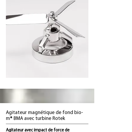
Agitateur magnétique de fond bio-
m® BMA avec turbine Rotek
Agitateur avec impact de force de