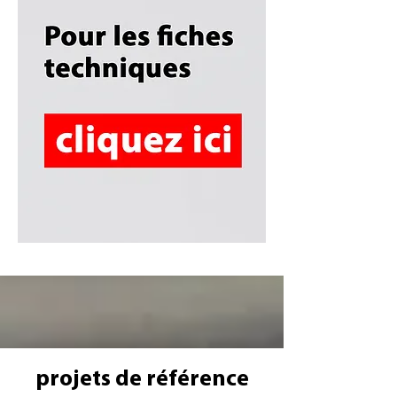
projets de référence