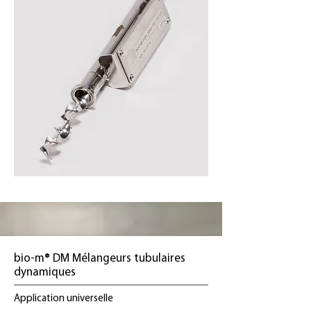
bio-m® DM Mélangeurs tubulaires
dynamiques
Application universelle