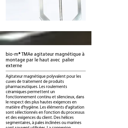
bio-m® TMAe agitateur magnétique à
montage par le haut avec palier
externe
Agitateur magnétique polyvalent pour les
cuves de traitement de produits
pharmaceutiques. Les roulements
céramiques permettent un
fonctionnement continu et silencieux, dans
le respect des plus hautes exigences en
matière d'hygiène. Les éléments d'agitation
sont sélectionnés en fonction du processus
et des exigences du client. Des hélices
segmentaires, à pales inclinées ou marines