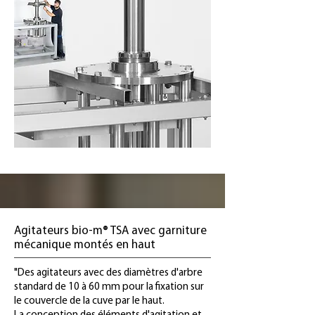
Agitateurs bio-m® TSA avec garniture
mécanique montés en haut
"Des agitateurs avec des diamètres d'arbre
standard de 10 à 60 mm pour la fixation sur
le couvercle de la cuve par le haut.