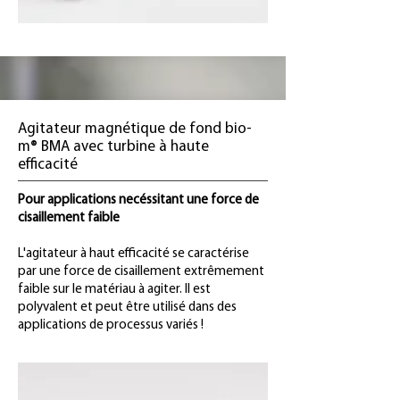
Agitateur magnétique de fond bio-
m® BMA avec turbine à haute
efficacité
Pour applications necéssitant une force de
cisaillement faible
L'agitateur à haut efficacité se caractérise
par une force de cisaillement extrêmement
faible sur le matériau à agiter. Il est
polyvalent et peut être utilisé dans des
applications de processus variés !