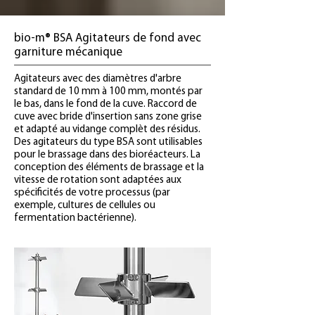
bio-m® BSA Agitateurs de fond avec
garniture mécanique
Agitateurs avec des diamètres d'arbre
standard de 10 mm à 100 mm, montés par
le bas, dans le fond de la cuve. Raccord de
cuve avec bride d'insertion sans zone grise
et adapté au vidange complèt des résidus.
Des agitateurs du type BSA sont utilisables
pour le brassage dans des bioréacteurs. La
conception des éléments de brassage et la
vitesse de rotation sont adaptées aux
spécificités de votre processus (par
exemple, cultures de cellules ou
fermentation bactérienne).