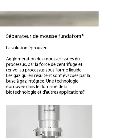
Séparateur de mousse fundafom®
La solution éprouvée
Agglomération des mousses issues du
processus, par la force de centrifuge et
renvoi au processus sous forme liquide.
Les gaz qui en résultent sont évacués par la
buse à gaz intégrée. Une technologie
éprouvée dans le domaine de la
biotechnologie et d'autres applications."