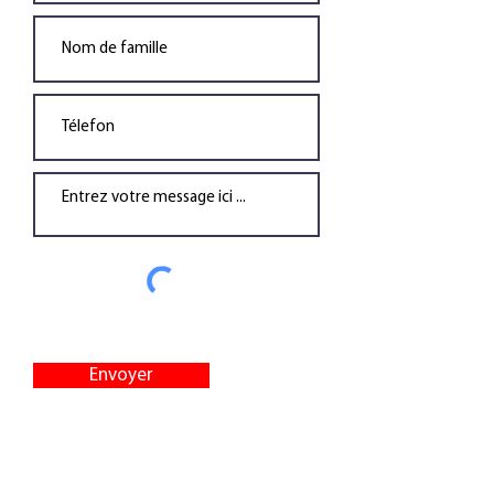
Envoyer