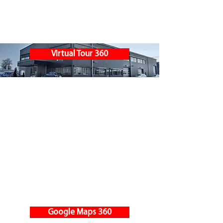
Virtual Tour 360
Google Maps 360