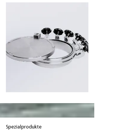
Spezialprodukte