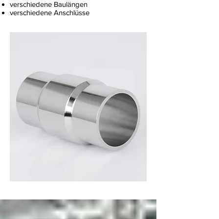
verschiedene Baulängen
verschiedene Anschlüsse