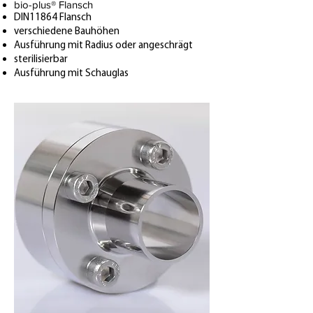
bio-plus® Flansch
DIN11864 Flansch
verschiedene Bauhöhen
Ausführung mit Radius oder angeschrägt
sterilisierbar
Ausführung mit Schauglas