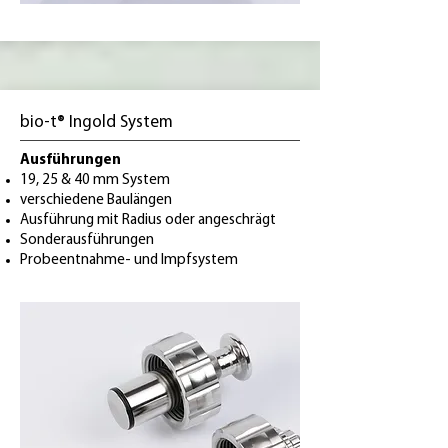
bio-t® Ingold System
Ausführungen
19, 25 & 40 mm System
verschiedene Baulängen
Ausführung mit Radius oder angeschrägt
Sonderausführungen
Probeentnahme- und Impfsystem