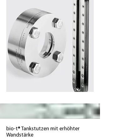
bio-t® Tankstutzen mit erhöhter
Wandstärke