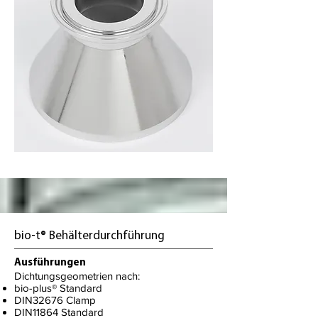
bio-t® Behälterdurchführung
Ausführungen
Dichtungsgeometrien nach:
bio-plus® Standard
DIN32676 Clamp
DIN11864 Standard