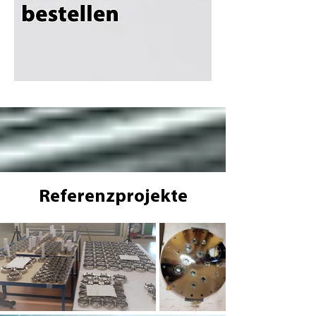
Referenzprojekte