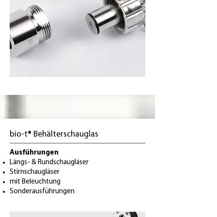
bio-t® Behälterschauglas
Ausführungen
Längs- & Rundschaugläser
Stirnschaugläser
mit Beleuchtung
Sonderausführungen