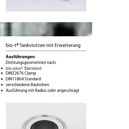
bio-t® Tankstutzen mit Erweiterung
Ausführungen
Dichtungsgeometrien nach:
bio-plus® Standard
DIN32676 Clamp
DIN11864 Standard
verschiedene Bauhöhen
Ausführung mit Radius oder angeschrägt