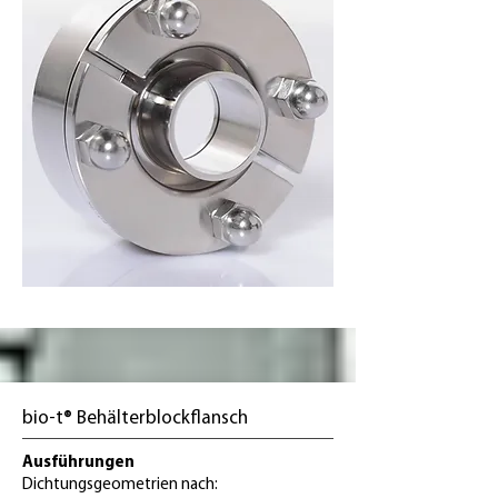
bio-t® Behälterblockflansch
Ausführungen
Dichtungsgeometrien nach: