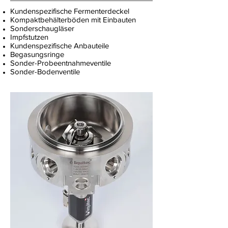
Kundenspezifische Fermenterdeckel
Kompaktbehälterböden mit Einbauten
Sonderschaugläser
Impfstutzen
Kundenspezifische Anbauteile
Begasungsringe
Sonder-Probeentnahmeventile
Sonder-Bodenventile