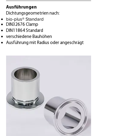
Ausführungen
Dichtungsgeometrien nach:
bio-plus® Standard
DIN32676 Clamp
DIN11864 Standard
verschiedene Bauhöhen
Ausführung mit Radius oder angeschrägt