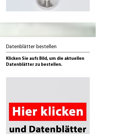
Datenblätter bestellen
Klicken Sie aufs Bild, um die aktuellen
Datenblätter zu bestellen.