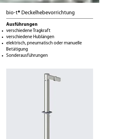
bio-t® Deckelhebevorrichtung
Ausführungen
verschiedene Tragkraft
verschiedene Hublängen
elektrisch, pneumatisch oder manuelle
Betätigung
Sonderausführungen